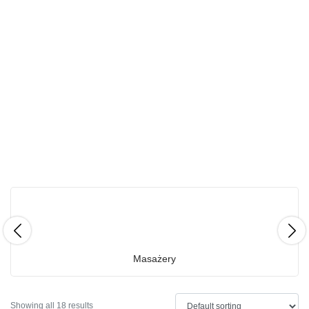
Masażery
Showing all 18 results