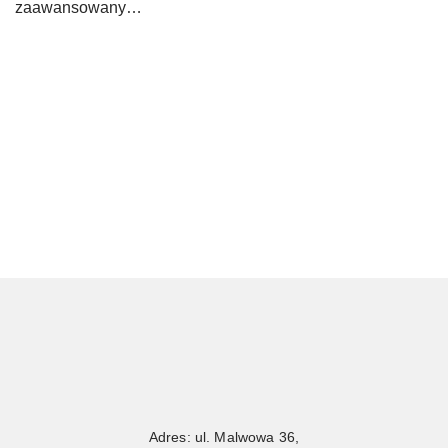
zaawansowany…
Adres: ul. Malwowa 36,